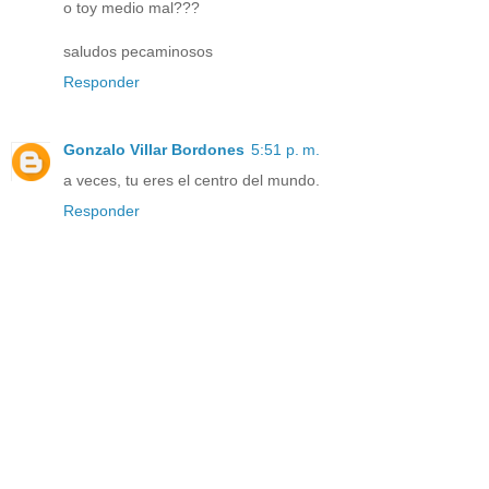
o toy medio mal???
saludos pecaminosos
Responder
Gonzalo Villar Bordones
5:51 p. m.
a veces, tu eres el centro del mundo.
Responder