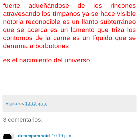
fuerte adueñándose de los rincones
atravesando los tímpanos ya se hace visible
notoria reconocible
es un llanto subterráneo
que se acerca es un lamento que triza los
contornos de la carne es un líquido que se
derrama a borbotones
es el nacimiento del universo
Vigilia
los
10:12 p. m.
3 comentarios:
dreamparanoid
10:10 p. m.