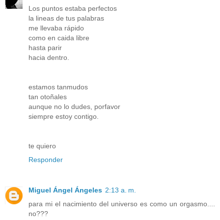
Los puntos estaba perfectos
la lineas de tus palabras
me llevaba rápido
como en caida libre
hasta parir
hacia dentro.
estamos tanmudos
tan otoñales
aunque no lo dudes, porfavor
siempre estoy contigo.
te quiero
Responder
Miguel Ángel Ángeles
2:13 a. m.
para mi el nacimiento del universo es como un orgasmo....
no???